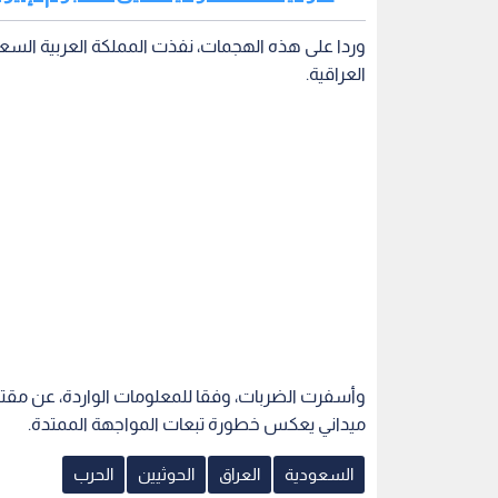
وردا على هذه الهجمات، نفذت المملكة العربية السع
العراقية.
ميداني يعكس خطورة تبعات المواجهة الممتدة.
السعودية
العراق
الحوثيين
الحرب