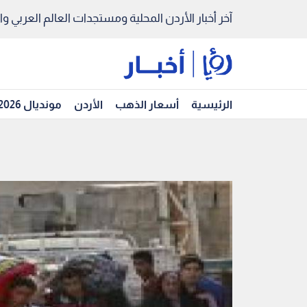
آخر أخبار الأردن المحلية ومستجدات العالم العربي والد
الرئيسية
أسعار الذهب
الأردن
مونديال 2026