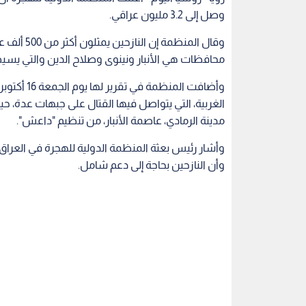
وصل إلى 3.2 مليون عراقي.
محافظات هي الأنبار ونينوى وصلاح الدين والتي يسي
الغربية، التي يتواصل فيها القتال على جبهات عدة، ح
مدينة الرمادي، عاصمة الأنبار، من تنظيم "داعش".
وأشار رئيس بعثة المنظمة الدولية للهجرة في العراق 
وأن النازحين بحاجة إلى دعم شامل.