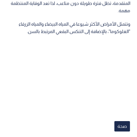
المتقدمة، تظل‬ ‫فترة طويلة دون متاعب، لذا تعد الوقاية المنتظمة
مهمة.‬
‫وتتمثل الأمراض الأكثر شيوعا في المياه البيضاء والمياه الزرقاء‬
"الغلوكوما"، بالإضافة إلى التنكس البقعي المرتبط بالسن.‬
صحة