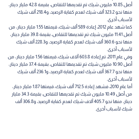
أصل 10.85 مليون شيك تم تقديمها للتقاص، بقيمة 42.8 مليار دينار،
منها نحو 323.2 ألف شيك لعدم كفاية الرصيد، و218.4 ألف شيك
لأسباب أخرى.
كما شهد عام 2012، إعادة 589 ألف شيك، قيمتها 1.55 مليار دينار، من
أصل 11.41 مليون شيك تم تقديمها للتقاص، بقيمة 39.8 مليار دينار،
منها نحو 360.6 ألف شيك لعدم كفاية الرصيد، و228.3 ألف شيك
لأسباب أخرى.
وفي عام 2011، تم إعادة 603.8 آلاف شيك، قيمتها 1.56 مليار دينار، من
أصل 10.90 مليون شيك تم تقديمها للتقاص، بقيمة 37.4 مليار دينار،
منها نحو 367.7 ألف شيك لعدم كفاية الرصيد، و236.1 ألف شيك
لأسباب أخرى.
أما عام 2010، فشهد إعادة 712.5 ألف شيك، قيمتها 1.87 مليار دينار،
من أصل 10.49 مليون شيك تم تقديمها للتقاص، بقيمة 34.3 مليار
دينار، منها نحو 405.7 آلاف شيك لعدم كفاية الرصيد، و306.8 ألف
شيك لأسباب أخرى.