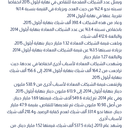
ويمثل عدد الشيكات المقدمة للتقاص في نهاية أيلول 2015 انخفاضا
نسبته نحو 2.4% من حيث العدد، وبزيادة في القيمة بنسبة 1.4%
تقريبا، عنها في نهاية أيلول 2014.
وعاد من هذه الشيكات 398.4 ألف شيك بنهاية أيلول 2015،
بانخفاض نسبته 3.4% عن عدد الشيكات المعادة بنهاية أيلول 2014
والبالغة 412.6 ألف شيك.
وبلغت قيمة الشيكات المعادة 1.32 مليار دينار بنهاية أيلول 2015،
بزيادة نسبتها 3.5% عن قيمة الشيكات المعادة بنهاية أيلول 2014
والبالغة 1.27 مليار دينار.
وشهدت الشيكات المعادة لأسباب أخرى انخفاضا في عددها، حيث
تراجعت من 164.2 ألف شيك بنهاية أيلول 2014، إلى 156.6 ألف شيك
بنهاية أيلول 2015.
وارتفعت قيمة الشيكات المعادة لأسباب أخرى من 538.9 مليون
دينار بنهاية أيلول 2014، إلى 613.9 مليون دينار بنهاية أيلول 2015.
وفي عام 2014، تم إعادة 549.6 آلاف شيك، قيمتها 1.69 مليار دينار،
من أصل 10.98 مليون شيك تم تقديمها للتقاص، بقيمة 47.9 مليار
دينار، منها نحو 331.4 ألف شيك لعدم كفاية الرصيد، و218.4 ألف شيك
لأسباب أخرى.
وشهد عام 2013، إعادة 537.5 ألف شيك، قيمتها 1.52 مليار دينار، من