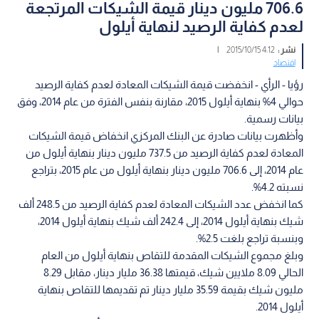
706.6 مليون دينار قيمة الشيكات المرتجعة
لعدم كفاية الرصيد لنهاية أيلول
نشر :
4:12 2015/10/15
|
اقتصاد
رؤيا - الرأي - انخفضت قيمة الشيكات المعادة لعدم كفاية الرصيد
حوالي 4% بنهاية أيلول 2015، مقارنة بنفس الفترة من عام 2014، وفق
بيانات رسمية.
وأظهرت بيانات صادرة عن البنك المركزي انخفاض قيمة الشيكات
المعادة لعدم كفاية الرصيد من 737.5 مليون دينار بنهاية أيلول من
عام 2014، إلى 706.6 مليون دينار بنهاية أيلول من عام 2015، بتراجع
نسبته 4.2%.
كما انخفض عدد الشيكات المعادة لعدم كفاية الرصيد من 248.5 ألف
شيك بنهاية أيلول 2014، إلى 242.4 ألف شيك بنهاية أيلول 2014،
وبنسبة تراجع بلغت 2.5%.
وبلغ مجموع الشيكات المقدمة للتقاص بنهاية أيلول من العام
الحالي 8.09 ملايين شيك، قيمتها 36.38 مليار دينار، مقابل 8.29
مليون شيك بقيمة 35.59 مليار دينار تم تقديمها للتقاص بنهاية
أيلول 2014.