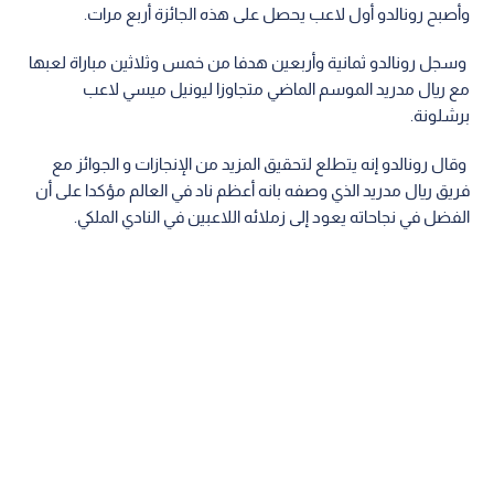
وأصبح رونالدو أول لاعب يحصل على هذه الجائزة أربع مرات.
وسجل رونالدو ثمانية وأربعين هدفا من خمس وثلاثين مباراة لعبها
مع ريال مدريد الموسم الماضي متجاوزا ليونيل ميسي لاعب
برشلونة.
وقال رونالدو إنه يتطلع لتحقيق المزيد من الإنجازات و الجوائز مع
فريق ريال مدريد الذي وصفه بانه أعظم ناد في العالم مؤكدا على أن
الفضل في نجاحاته يعود إلى زملائه اللاعبين في النادي الملكي.