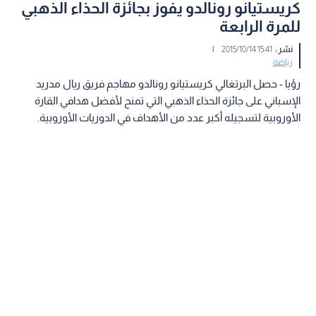
كريستيانو رونالدو يفوز بجائزة الحذاء الذهبي
للمرة الرابعة
نشر :
15:41 2015/10/14
|
رياضة
رؤيا - حصل البرتغالي كريستيانو رونالدو مهاجم فريق ريال مدريد
الإسباني على جائزة الحذاء الذهبي التي تمنح لأفضل هدافي القارة
الأوروبية لتسجيله أكبر عدد من الأهداف في الدوريات الأوروبية.