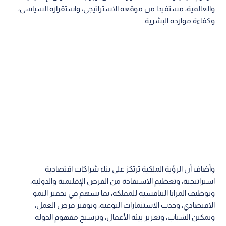
والعالمية، مستفيدا من موقعه الاستراتيجي، واستقراره السياسي،
وكفاءة موارده البشرية.
وأضاف أن الرؤية الملكية ترتكز على بناء شراكات اقتصادية
استراتيجية، وتعظيم الاستفادة من الفرص الإقليمية والدولية،
وتوظيف المزايا التنافسية للمملكة، بما يسهم في تحفيز النمو
الاقتصادي، وجذب الاستثمارات النوعية، وتوفير فرص العمل،
وتمكين الشباب، وتعزيز بيئة الأعمال، وترسيخ مفهوم الدولة