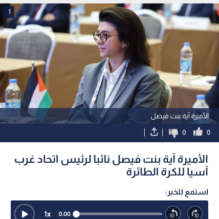
1
الأميرة آية بنت فيصل
0
0
الأميرة آية بنت فيصل نائبا لرئيس اتحاد غرب
آسيا للكرة الطائرة
استمع للخبر:
1
x
0:00