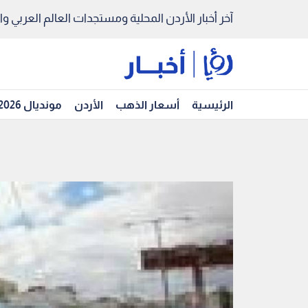
آخر أخبار الأردن المحلية ومستجدات العالم العربي والد
الرئيسية
أسعار الذهب
الأردن
مونديال 2026