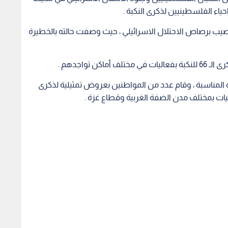
ياء الفلسطينيين لذكرى النكبة .
يب برصاص الاحتلال الاسرائيلي ، حيث وصفت حالته بالخطيرة
 تواجدهم .
ه المناسبة ، وقام عدد من المواطنين بعروض تمثيلية لذكرى
يات بمختلف مدن الضفة الغربية وقطاع غزة .