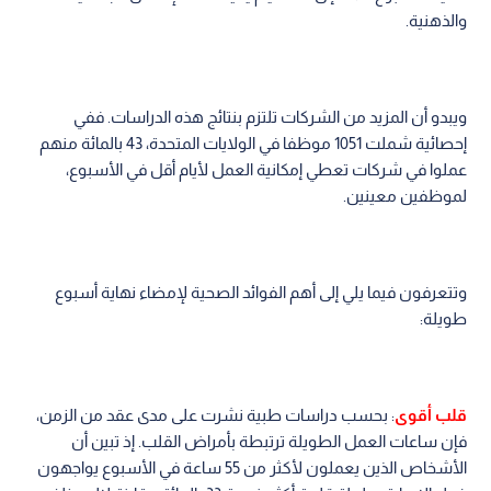
والذهنية.
ويبدو أن المزيد من الشركات تلتزم بنتائج هذه الدراسات. ففي
إحصائية شملت 1051 موظفا في الولايات المتحدة، 43 بالمائة منهم
عملوا في شركات تعطي إمكانية العمل لأيام أقل في الأسبوع،
لموظفين معينين.
وتتعرفون فيما يلي إلى أهم الفوائد الصحية لإمضاء نهاية أسبوع
طويلة:
قلب أقوى
: بحسب دراسات طبية نشرت على مدى عقد من الزمن،
فإن ساعات العمل الطويلة ترتبطة بأمراض القلب. إذ تبين أن
الأشخاص الذين يعملون لأكثر من 55 ساعة في الأسبوع يواجهون