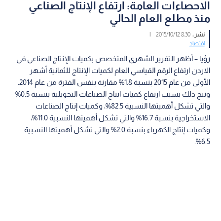
الاحصاءات العامة: ارتفاع الإنتاج الصناعي
منذ مطلع العام الحالي
نشر :
8:30 2015/10/12
|
اقتصاد
رؤيا – أظهر التقرير الشهري المتخصص بكميات الإنتاج الصناعي في
الاردن ارتفاع الرقم القياسي العام لكميات الإنتاج للثمانية أشهر
الأولى من عام 2015 بنسبة 1.8% مقارنة بنفس الفترة من عام 2014.
ونتج ذلك بسبب ارتفاع كميات انتاج الصناعات التحويلية بنسبة 0.5%
والتي تشكل أهميتها النسبية 82.5%، وكميات إنتاج الصناعات
الاستخراجية بنسبة 16.7% والتي تشكل أهميتها النسبية 11.0%،
وكميات إنتاج الكهرباء بنسبة 2.0% والتي تشكل أهميتها النسبية
6.5%.