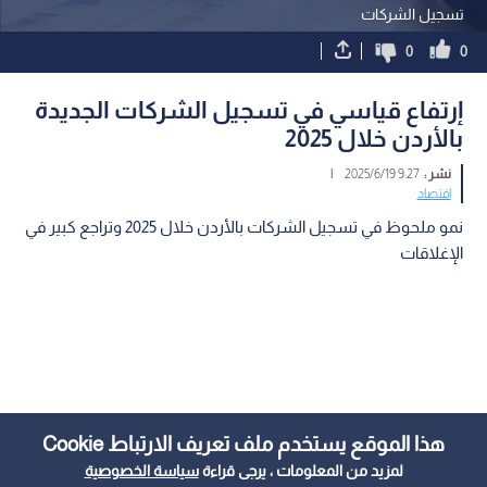
تسجيل الشركات
0
0
إرتفاع قياسي في تسجيل الشركات الجديدة
بالأردن خلال 2025
نشر :
9:27 2025/6/19
|
اقتصاد
نمو ملحوظ في تسجيل الشركات بالأردن خلال 2025 وتراجع كبير في
الإغلاقات
هذا الموقع يستخدم ملف تعريف الارتباط Cookie
لمزيد من المعلومات ، يرجى قراءة
سياسة الخصوصية