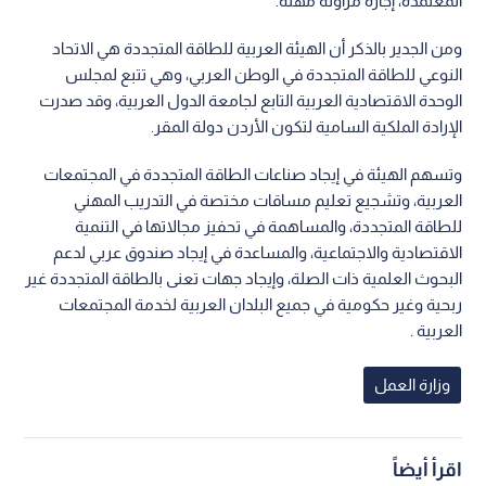
المعتمدة، إجازة مزاولة مهنة.
ومن الجدير بالذكر أن الهيئة العربية للطاقة المتجددة هي الاتحاد
النوعي للطاقة المتجددة في الوطن العربي، وهي تتبع لمجلس
الوحدة الاقتصادية العربية التابع لجامعة الدول العربية، وقد صدرت
الإرادة الملكية السامية لتكون الأردن دولة المقر.
وتسهم الهيئة في إيجاد صناعات الطاقة المتجددة في المجتمعات
العربية، وتشجيع تعليم مساقات مختصة في التدريب المهني
للطاقة المتجددة، والمساهمة في تحفيز مجالاتها في التنمية
الاقتصادية والاجتماعية، والمساعدة في إيجاد صندوق عربي لدعم
البحوث العلمية ذات الصلة، وإيجاد جهات تعنى بالطاقة المتجددة غير
ربحية وغير حكومية في جميع البلدان العربية لخدمة المجتمعات
العربية .
وزارة العمل
اقرأ أيضاً