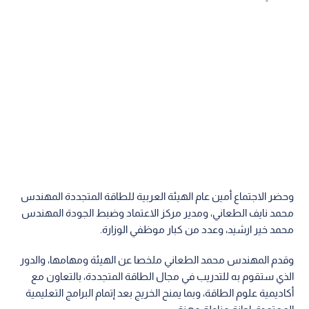
وحضر الاجتماع أمين عام الهيئة العربية للطاقة المتجددة المهندس
محمد نايف الطعاني، ومدير مركز الاعتماد وضبط الجودة المهندس
محمد خير ارشيد، وعدد من كبار موظفي الوزارة.
وقدم المهندس محمد الطعاني ملخصا عن الهيئة ومهامها، والدور
الذي ستقوم به للتدريب في مجال الطاقة المتجددة، بالتعاون مع
أكاديمية علوم الطاقة، وبما يمنح الخريج بعد إتمام البرامج التعليمية