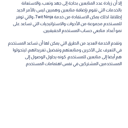
إلا أن زيادة عدد المتابعين بحاجة إلى جهد وتعب، والاستعانة
بالخدمات التي تقوم بإضافة متابعين وهميين ليس بالأمر الجيد
إطلاقا، لذلك يمكن الاستفادة من خدمة Twit Ninja، والتي توفر
للمستخدم مجموعة من الأدوات والاستراتيجيات التي تساعد على
نمو أعداد متابعي حساب المستخدم الحقيقيين.
وتقدم الخدمة العديد من الطرق التي يمكن لها أن تساعد المستخدم
في التعرف على الآخرين ومتابعتهم وتفضيل تغريداتهم، ليتحولوا
هم أيضا إلى متابعين للمستخدم، كونه يحاول الوصول إلى
المستخدمين المشتركين في نفس اهتمامات المستخدم.