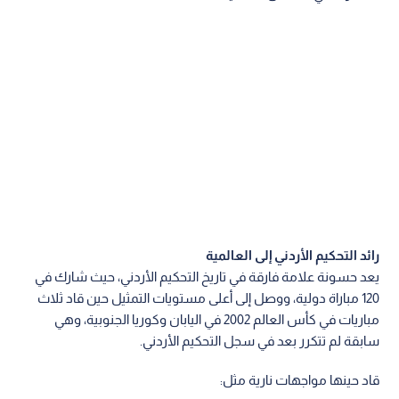
رائد التحكيم الأردني إلى العالمية
يعد حسونة علامة فارقة في تاريخ التحكيم الأردني، حيث شارك في
120 مباراة دولية، ووصل إلى أعلى مستويات التمثيل حين قاد ثلاث
مباريات في كأس العالم 2002 في اليابان وكوريا الجنوبية، وهي
سابقة لم تتكرر بعد في سجل التحكيم الأردني.
قاد حينها مواجهات نارية مثل: