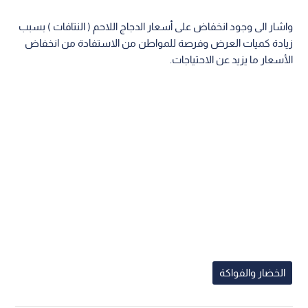
واشار الى وجود انخفاض على أسعار الدجاج اللاحم ( النتافات ) بسبب
زيادة كميات العرض وفرصة للمواطن من الاستفادة من انخفاض
الأسعار ما يزيد عن الاحتياجات.
الخضار والفواكة