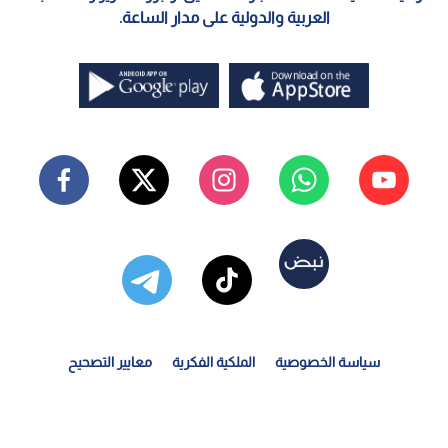
العربية والدولية على مدار الساعة.
سياسة الخصوصية
الملكية الفكرية
معايير التصحيح