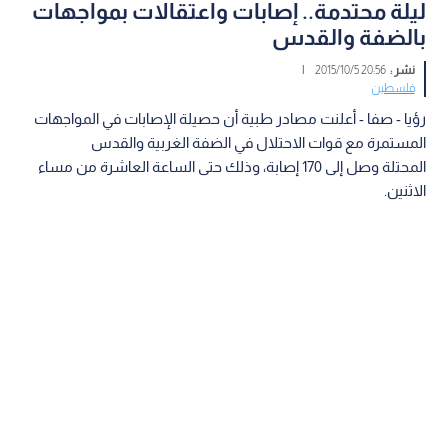
ليلة محتدمة.. إصابات واعتقالات بمواجهات
بالضفة والقدس
نشر :
20:56 2015/10/5
|
فلسطين
رؤيا - صفا - أعلنت مصادر طبية أن حصيلة الإصابات في المواجهات
المستمرة مع قوات الاحتلال في الضفة الغربية والقدس
المحتلة وصل إلى 170 إصابة، وذلك حتى الساعة العاشرة من مساء
الاثنين.