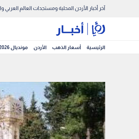
آخر أخبار الأردن المحلية ومستجدات العالم العربي والد
الرئيسية
أسعار الذهب
الأردن
مونديال 2026