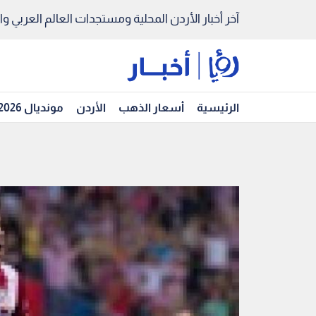
آخر أخبار الأردن المحلية ومستجدات العالم العربي والد
الرئيسية
أسعار الذهب
الأردن
مونديال 2026