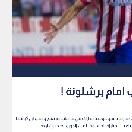
امام برشلونة !
 مدريد دييجو كوستا شارك في تدريبات فريقه, و يبدو ان كوستا
لعب المباراة الحاسمة للقب الدوري ضد برشلونة.