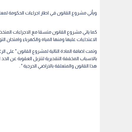
ويأتي مشروع القانون في اطار اجراءات الحكومة لمعال
كما ياتي مشروع القانون متسقا مع الاجراءات المتخ
الاعتداءات عليها ومنها المياه والكهرباء وامتحان الت
وتمت اضافة المادة التالية لمشروع القانون " على الر
بالاسباب المخففة التقديرية لتنزيل العقوبة عن الحد
هذا القانون والمتعلقة بالاراضي الحرجية " .