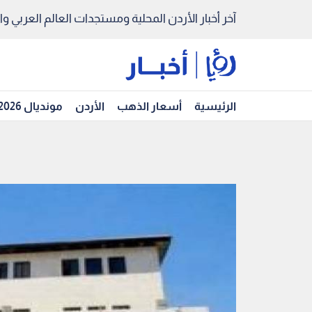
آخر أخبار الأردن المحلية ومستجدات العالم العربي والد
الرئيسية
أسعار الذهب
الأردن
مونديال 2026