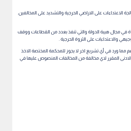
جة الاعتداءات على الاراضي الحرجية والتشديد على المخالفين.
ذة في مجال هيبة الدولة والتي تنفذ بعدد من القطاعات ووقف
وجيهي والاعتداءات على الثروة الحرجية .
غم مما ورد في أي تشريع اخر لا يجوز للمحكمة المختصة الاخذ
 الادنى المقرر لاي مخالفة من المخالفات المنصوص عليها في