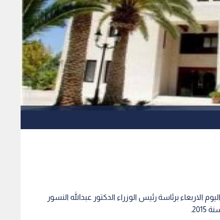
يوم الاربعاء برئاسة رئيس الوزراء الدكتور عبدالله النسور
201.