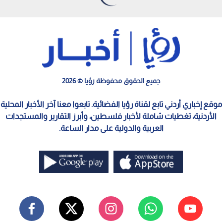
جميع الحقوق محفوظة رؤيا © 2026
موقع إخباري أردني تابع لقناة رؤيا الفضائية. تابعوا معنا آخر الأخبار المحلية
الأردنية، تغطيات شاملة لأخبار فلسطين، وأبرز التقارير والمستجدات
العربية والدولية على مدار الساعة.