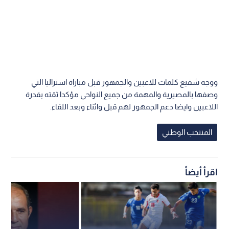
ووجه شفيع كلمات للاعبين والجمهور قبل مباراة استراليا التي
وصفها بالمصيرية والمهمة من جميع النواحي مؤكدا ثقته بقدرة
اللاعبين وايضا دعم الجمهور لهم قبل واثناء وبعد اللقاء.
المنتخب الوطني
اقرأ أيضاً