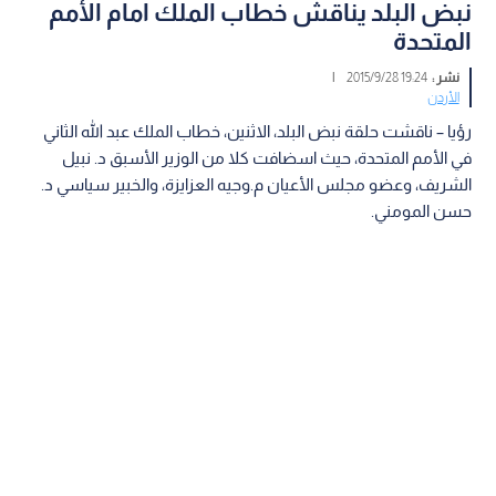
نبض البلد يناقش خطاب الملك امام الأمم
المتحدة
نشر :
19:24 2015/9/28
|
الأردن
رؤيا – ناقشت حلقة نبض البلد، الاثنين، خطاب الملك عبد الله الثاني
في الأمم المتحدة، حيث اسضافت كلا من الوزير الأسبق د. نبيل
الشريف، وعضو مجلس الأعيان م.وجيه العزايزة، والخبير سياسي د.
حسن المومني.