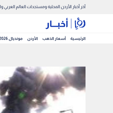
آخر أخبار الأردن المحلية ومستجدات العالم العربي والد
الرئيسية
أسعار الذهب
الأردن
مونديال 2026