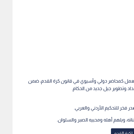
 العمل كمحاضر دولي وآسيوي في قانون كرة القدم، ضمن
داد وتطوير جيل جديد من الحكام.
ر فخر للتحكيم الأردني والعربي.
ته، ويلهم أهله ومحبيه الصبر والسلوان.
 لكرة القدم