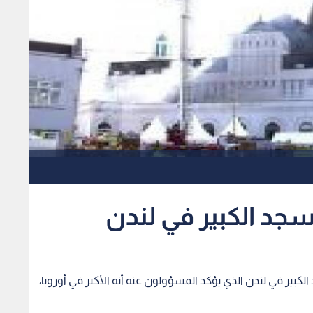
مسجد الكبير في لندن
لكبير في لندن الذي يؤكد المسؤولون عنه أنه الأكبر في أوروبا،