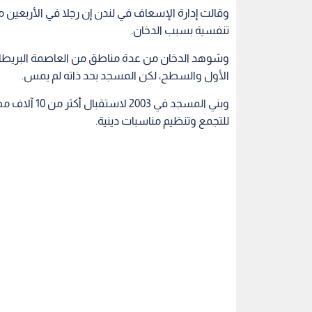
وقالت إدارة الإسعاف في لندن إن رجلا في الأربعين
تنفسية بسبب الدخان.
وشوهد الدخان من عدة مناطق من العاصمة البريطانية.
الأول والسطح، لكن المسجد بحد ذاته لم يمس.
وبني المسجد 
للتجمع وتنظيم مناسبات دينية.