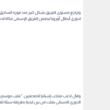
لدوري أبطال أوروبا ليضمن الفريق الإسباني مكانا له
وقال لاعب منتخب إسبانيا للصحفيين: "عقب موسم رائ
الدوري الاسباني يفلت من بين ايدينا بطريقة سيئة للغا