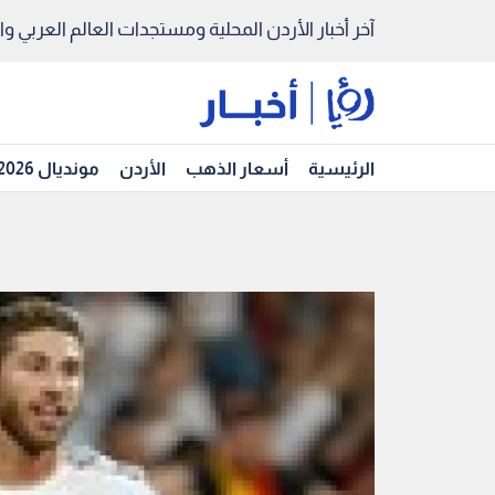
آخر أخبار الأردن المحلية ومستجدات العالم العربي والد
الرئيسية
أسعار الذهب
الأردن
مونديال 2026