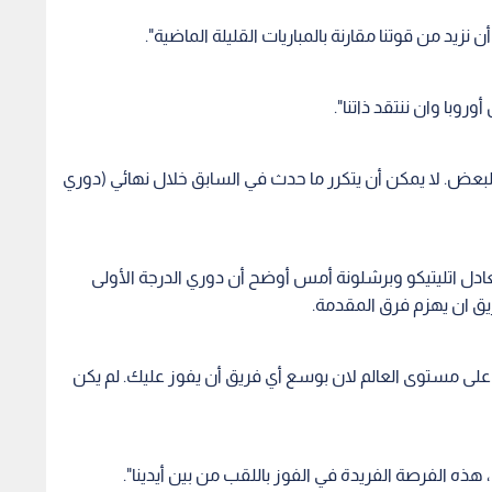
نزيد من قوتنا مقارنة بالمباريات القليلة الماضية".
روبا وان ننتقد ذاتنا".
البعض. لا يمكن أن يتكرر ما حدث في السابق خلال نهائي (دوري
عادل اتليتيكو وبرشلونة أمس أوضح أن دوري الدرجة الأولى
يق ان يهزم فرق المقدمة.
 على مستوى العالم لان بوسع أي فريق أن يفوز عليك. لم يكن
، هذه الفرصة الفريدة في الفوز باللقب من بين أيدينا".