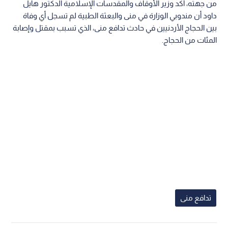
من جهته، أكد وزير الأوقاف والمقدسات الإسلامية الدكتور هايل
داود أن مندوبي الوزارة في منى والبعثة الطبية لم تسجل أي وفاة
بين الحجاج الأردنيين في حادث تدافع منى، الذي تسبب بمقتل وإصابة
المئات من الحجاج.
تدافع منى