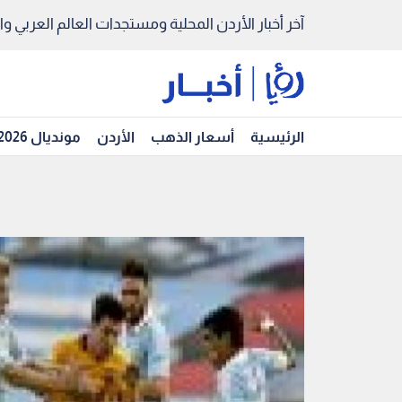
آخر أخبار الأردن المحلية ومستجدات العالم العربي والد
الرئيسية
أسعار الذهب
الأردن
مونديال 2026