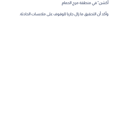
أكشن" في منطقة مرج الحمام.
وأكد أن التحقيق ما زال جاريا للوقوف على ملابسات الحادثة.