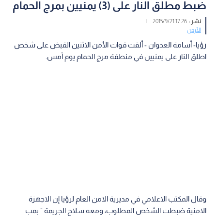
ضبط مطلق النار على (3) يمنيين بمرج الحمام
نشر :
17:26 2015/9/21
|
الأردن
رؤيا- أسامة العدوان - ألقت قوات الأمن الاثنين القبض على شخص
اطلق النار على يمنيين في منطقة مرج الحمام يوم أمس.
وقال المكتب الاعلامي في مديرية الامن العام لرؤيا إن الاجهزة
الامنية ضبطت الشخص المطلوب، ومعه سلاح الجريمة " بمب