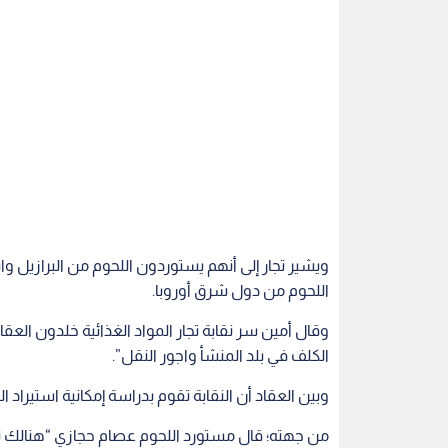
ويشير تجار إلى أنهم يستوردون اللحوم من البرازيل واست
اللحوم من دول شرق أوروبا.
وقال أمين سر نقابة تجار المواد الغذائية خلدون العقاد
الكلف في بلد المنشأ واجور النقل”.
وبين العقاد أن النقابة تقوم بدراسة إمكانية استيراد 