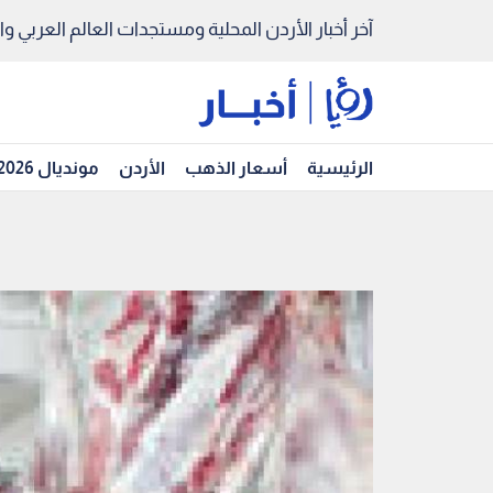
آخر أخبار الأردن المحلية ومستجدات العالم العربي والد
الرئيسية
أسعار الذهب
الأردن
مونديال 2026