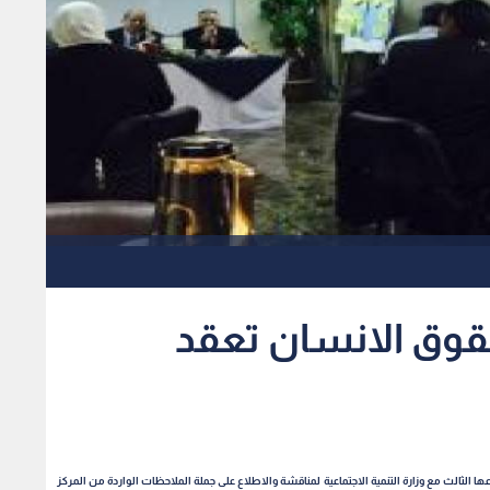
قوق الانسان تعقد
 الثالث مع وزارة التنمية الاجتماعية لمناقشة والاطلاع على جملة الملاحظات الواردة من المركز