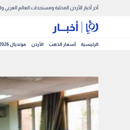
آخر أخبار الأردن المحلية ومستجدات العالم العربي والد
الرئيسية
أسعار الذهب
الأردن
مونديال 2026