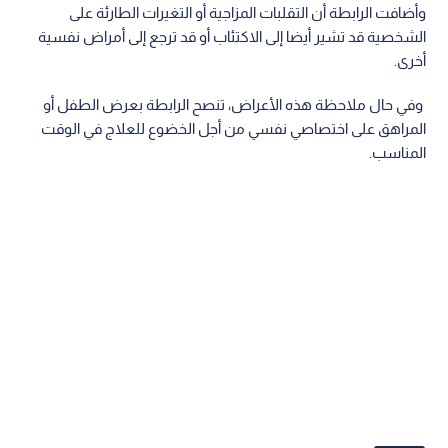
‫وأضافت الرابطة أن التقلبات المزاجية أو التغيرات الطارئة على
الشخصية‬ ‫قد تشير أيضا إلى الاكتئاب أو قد ترجع إلى أمراض نفسية
أخرى.
‬ ‫وفي حال ملاحظة هذه الأعراض، تنصح الرابطة بعرض الطفل أو
المراهق على اختصاصي نفسي‬ ‫من أجل الخضوع للعلاج في الوقت
المناسب.‬