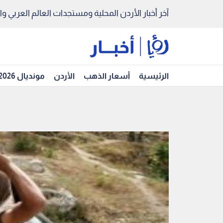
آخر أخبار الأردن المحلية ومستجدات العالم العربي والد
الرئيسية
أسعار الذهب
الأردن
مونديال 2026