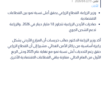
نشر :
22:13 2026/8/6
|
الأردن
وزير الزراعة: القطاع الزراعي يحقق أعلى نسبة نمو بين القطاعات
الاقتصادية.
صادرات الأردن الزراعية تتجاوز 1.8 مليار دينار في 2026.. والزراعة
تدعم الشحن الجوي
أكد وزير الزراعة الدكتور صائب خريسات أن المزارع الأردني يشكل
ركيزة أساسية من ركائز الأمن الغذائي، مشيرا إلى أن القطاع الزراعي
حقق رغم التحديات أعلى نسبة نمو مع نهاية عام 2025 وحتى الربع
الأول من العام الحالي، مقارنة بباقي القطاعات الاقتصادية الأخرى.