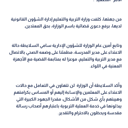
من جهتها، كلفت وزارة التربية والتعليم إدارة الشؤون القانونية
لديها، برفع دعوى قضائية باسم الوزارة، بحق المعتدين.
وتابع أمين عام الوزارة للشؤون الإدارية سامي السلايطة حالة
الاعتداء على مدير المدرسة، مطمئنا على وضعه الصحي بالاتصال
مع مدير التربية والتعليم، موعزا له بمتابعة القضية مع الأجهزة
المعنية في اللواء.
وأكد السلايطة أن الوزارة لن تتهاون في التعامل مع حالات
الاعتداء على المعلمين والإساءة إليهم أو المساس بكرامتهم
وهيبتهم بأي شكل من الأشكال، مقدرا الجهود الكبيرة التي
يبذلونها في خدمة العملية التربوية باعتبارهم أصحاب رسالة
مقدسة ويحظون بالاحترام والتقدير.