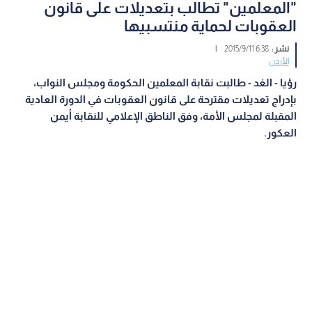
"المعلمين" تطالب بتعديلات على قانون
العقوبات لحماية منتسبيها
نشر :
6:38 2015/9/11
|
الأردن
رؤيا - الغد - طالبت نقابة المعلمين الحكومة ومجلس النواب،
بإدراج تعديلات مقترحة على قانون العقوبات في الدورة العادية
المقبلة لمجلس الأمة، وفق الناطق الإعلامي للنقابة أيمن
العكور.