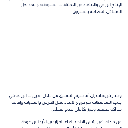
الإنتاج الزراعي والابتعاد عن الاختناقات التسويقية والبدء بحل
المشاكل المتعلقة بالتسويق.
وأشار خريسات إلى أنه سيتم التنسيق من خلال مديريات الزراعة في
جميع المحافظات مع فروع الاتحاد لنقل الفرص والتحديات وإقامة
شراكة حقيقية ودور تكاملي يخدم القطاع.
من جهته، ثمن رئيس الاتحاد العام للمزارعين الأردنيين عودة