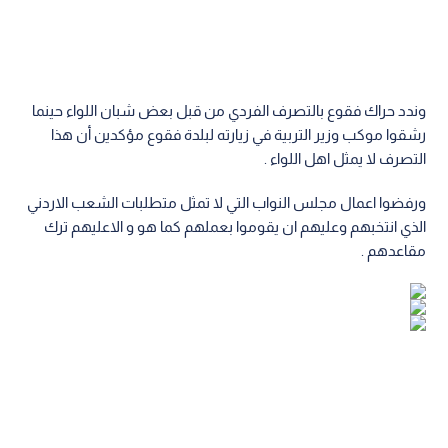
وندد حراك فقوع بالتصرف الفردي من قبل بعض شبان اللواء حينما
رشقوا موكب وزير التربية في زيارته لبلدة فقوع مؤكدين أن هذا
التصرف لا يمثل اهل اللواء .
ورفضوا اعمال مجلس النواب التي لا تمثل متطلبات الشعب الاردني
الذي انتخبهم وعليهم ان يقوموا بعملهم كما هو و الاعليهم ترك
مقاعدهم .