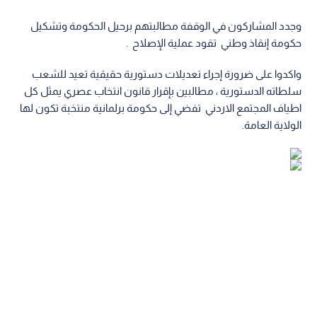
وجدد المشاركون في الوقفة مطالبتهم برحيل الحكومة وتشكيل
حكومة إنقاذ وطني تقود عملية الإصلاح .
واكدوا على ضرورة إجراء تعديلات دستورية حقيقية تعيد للشعب
سلطاته الدستورية ، مطالبين بإقرار قانون انتخاب عصري يمثل كل
اطياف المجتمع الاردني تفضي إلى حكومة برلمانية منتخبة تكون لها
الولاية العامة.