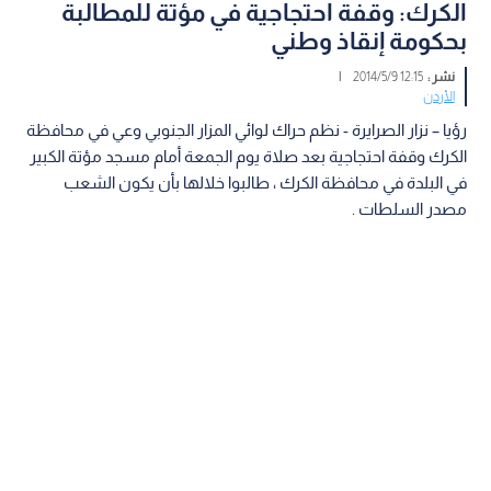
الكرك: وقفة احتجاجية في مؤتة للمطالبة
بحكومة إنقاذ وطني
نشر :
12:15 2014/5/9
|
الأردن
رؤيا – نزار الصرايرة - نظم حراك لوائي المزار الجنوبي وعي في محافظة
الكرك وقفة احتجاجية بعد صلاة يوم الجمعة أمام مسجد مؤتة الكبير
في البلدة في محافظة الكرك ، طالبوا خلالها بأن يكون الشعب
مصدر السلطات .