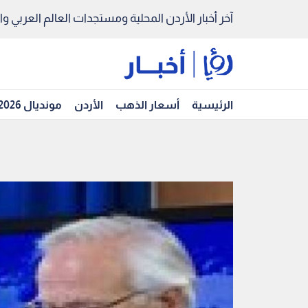
آخر أخبار الأردن المحلية ومستجدات العالم العربي والد
الرئيسية
أسعار الذهب
الأردن
مونديال 2026