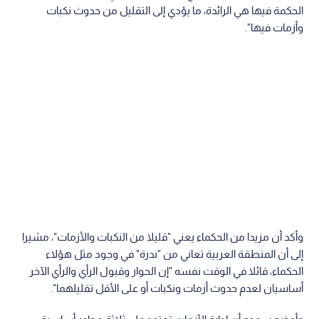
الحكمة فيها هي الرائدة، ما يؤدي إلى التقليل من حدوث نكبات
وأزمات فيها".
وأكد أن مزيدا من الحكماء يعني "قليلا من النكبات والأزمات"، مشيرا
إلى أن المنطقة العربية تعاني من "ندرة" في وجود مثل هؤلاء
الحكماء، قائلا في الوقت نفسه "إن الحوار وقبول الرأي والرأي الآخر
أساسيان لعدم حدوث أزمات ونكبات أو على الأقل تقليلهما".