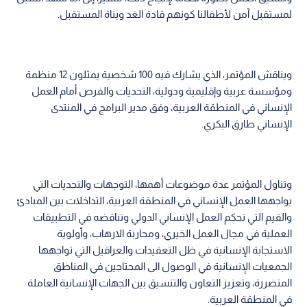
لمستقبل آمن لأطفالنا كونهم قادة الغد وبناة المستقبل.
ويناقش المؤتمر، الذي يشارك فيه 100 شخصية يمثلون 12 منظمة
ومؤسسة عربية وإقليمية ودولية، التحديات والفرص أمام العمل
الإنساني في المنطقة العربية، وفق مدير البرامج في المنتدى
الإنساني طارق البكري.
وتناول المؤتمر عدة موضوعات أهمها، التوجهات والتحديات التي
يواجهها العمل الإنساني في المنطقة العربية، التداخلات بين المبادئ
والقيم التي تحكم العمل الإنساني الدولي وتناقضه في التطبيقات
العملية في مجال العمل الخيري، ومحاربة الارهاب، وأولوية
الاستجابة الإنسانية في ظل التعقيدات والعراقيل التي تواجهها
الجمعيات الإنسانية في الوصول الى المحتاجين في المناطق
المتضررة، وتعزيز التعاون والتنسيق بين الجهات الإنسانية العاملة
في المنطقة العربية.