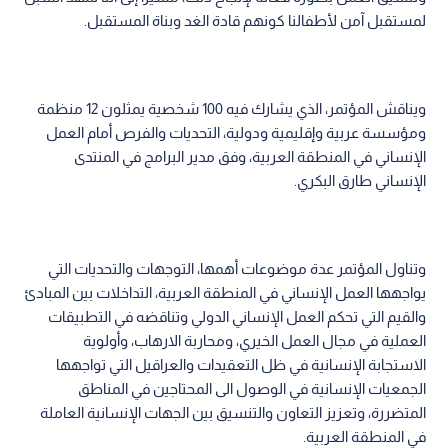
لمستقبل آمن لأطفالنا كونهم قادة الغد وبناة المستقبل.
ويناقش المؤتمر، الذي يشارك فيه 100 شخصية يمثلون 12 منظمة
ومؤسسة عربية وإقليمية ودولية، التحديات والفرص أمام العمل
الإنساني في المنطقة العربية، وفق مدير البرامج في المنتدى
الإنساني طارق البكري.
وتناول المؤتمر عدة موضوعات أهمها، التوجهات والتحديات التي
يواجهها العمل الإنساني في المنطقة العربية، التداخلات بين المبادئ
والقيم التي تحكم العمل الإنساني الدولي وتناقضه في التطبيقات
العملية في مجال العمل الخيري، ومحاربة الارهاب، وأولوية
الاستجابة الإنسانية في ظل التعقيدات والعراقيل التي تواجهها
الجمعيات الإنسانية في الوصول الى المحتاجين في المناطق
المتضررة، وتعزيز التعاون والتنسيق بين الجهات الإنسانية العاملة
في المنطقة العربية.