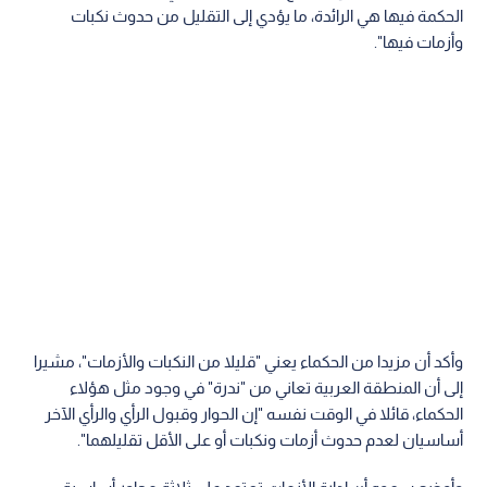
الحكمة فيها هي الرائدة، ما يؤدي إلى التقليل من حدوث نكبات
وأزمات فيها".
وأكد أن مزيدا من الحكماء يعني "قليلا من النكبات والأزمات"، مشيرا
إلى أن المنطقة العربية تعاني من "ندرة" في وجود مثل هؤلاء
الحكماء، قائلا في الوقت نفسه "إن الحوار وقبول الرأي والرأي الآخر
أساسيان لعدم حدوث أزمات ونكبات أو على الأقل تقليلهما".