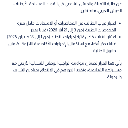
عن دائرة التعبئة والجيش الشعبي في القوات المسلحة الأردنية –
الجيش العربي، فقد تقرر:
اعتبار غياب الطالب عن المحاضرات أو الامتحانات خلال فترة
الفحوصات الطبية (من 3 إلى 21 أيار 2026) غيابا بعذر.
اعتبار الغياب خلال فترة إجراءات التجنيد (من 1 إلى 18 حزيران 2026)
غيابا بعذر أيضا، مع استكمال الإجراءات الأكاديمية اللازمة لضمان
حقوق الطلبة.
يأتي هذا القرار لضمان مواءمة الواجب الوطني للشباب الأردني مع
مسيرتهم التعليمية، وتقديرا لدورهم في الالتحاق بميادين الشرف
والرجولة.