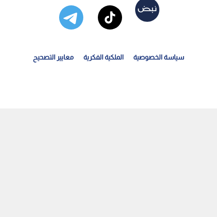
سياسة الخصوصية
الملكية الفكرية
معايير التصحيح
عميم من التعليم العالي للجامعات بخصوص الطلبة الذين تم...