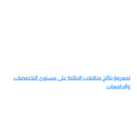
لمعرفة نتائج مناقلات الطلبة على مستوى التخصصات
والجامعات