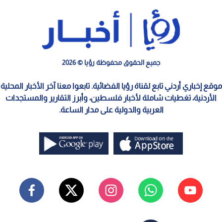
جميع الحقوق محفوظة رؤيا © 2026
موقع إخباري أردني تابع لقناة رؤيا الفضائية. تابعوا معنا آخر الأخبار المحلية
الأردنية، تغطيات شاملة لأخبار فلسطين، وأبرز التقارير والمستجدات
العربية والدولية على مدار الساعة.