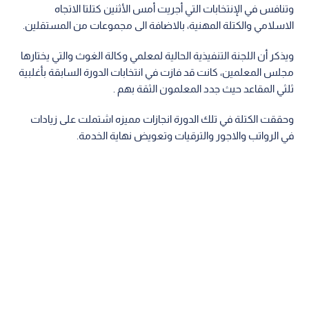
وتنافس في الإنتخابات التي أجريت أمس الأثنين كتلتا الاتجاه
الاسلامي والكتلة المهنية، بالاضافة الى مجموعات من المستقلين.
ويذكر أن اللجنة التنفيذية الحالية لمعلمي وكالة الغوث والتي يختارها
مجلس المعلمين، كانت قد فازت في انتخابات الدورة السابقة بأغلبية
ثلثي المقاعد حيث جدد المعلمون الثقة بهم .
وحققت الكتلة في تلك الدورة انجازات مميزه اشتملت على زيادات
في الرواتب والاجور والترقيات وتعويض نهاية الخدمة.