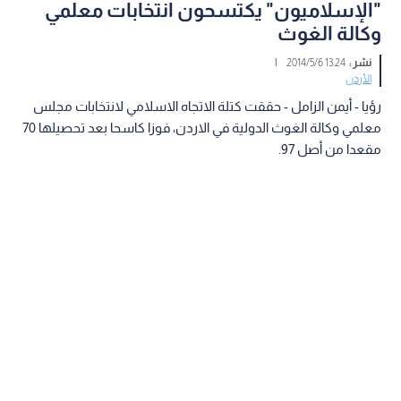
"الإسلاميون" يكتسحون انتخابات معلمي
وكالة الغوث
نشر :
13:24 2014/5/6
|
الأردن
رؤيا - أيمن الزامل - حققت كتلة الاتجاه الاسلامي لانتخابات مجلس
معلمي وكالة الغوث الدولية في الاردن، فوزا كاسحا بعد تحصيلها 70
مقعدا من أصل 97.