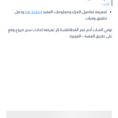
الأردن
لمعرفة تفاصيل العزاء ومعلومات الفقيد
إضغط هنا
وحمل
تطبيق وفيات
توفي الشاب آدم عمر القطاطشة إثر تعرضه لحادث سير مروع وقع
على طريق العقبة – القويرة.