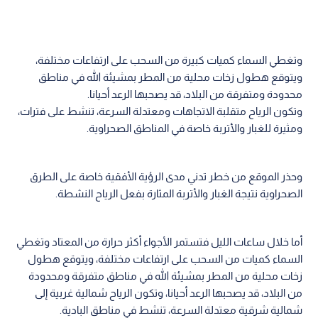
وتغطي السماء كميات كبيرة من السحب على ارتفاعات مختلفة،
ويتوقع هطول زخات محلية من المطر بمشيئة الله في مناطق
محدودة ومتفرقة من البلاد، قد يصحبها الرعد أحيانا.
وتكون الرياح متقلبة الاتجاهات ومعتدلة السرعة، تنشط على فترات،
ومثيرة للغبار والأتربة خاصة في المناطق الصحراوية.
وحذر الموقع من خطر تدني مدى الرؤية الأفقية خاصة على الطرق
الصحراوية نتيجة الغبار والأتربة المثارة بفعل الرياح النشطة.
أما خلال ساعات الليل فتستمر الأجواء أكثر حرارة من المعتاد وتغطي
السماء كميات من السحب على ارتفاعات مختلفة، ويتوقع هطول
زخات محلية من المطر بمشيئة الله في مناطق متفرقة ومحدودة
من البلاد، قد يصحبها الرعد أحيانا، وتكون الرياح شمالية غربية إلى
شمالية شرقية معتدلة السرعة، تنشط في مناطق البادية.