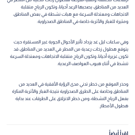
العديد من المناطق، يصحبها الرعد أحيانا، وتكون الرياح متقلبة
الاتجاهات ومعتدلة السرعة مع هبات نشطة في بعض المناطق،
ومثيرة للغبار والأتربة خاصة في المناطق الصحراوية.
وفي ساعات ليل غد يزداد تأثير الأحوال الجوية غير المستقرة حيث
يتوقع هطول زخات رعدية من المطر في العديد من المناطق، قد
تكون غزيرة أحيانا، وتكون الرياح متقلبة الاتجاهات ومعتدلة السرعة
تنشط في أثناء هبوب العواصف الرعدية.
وحذر الموقع من خطر تدني مدى الرؤية الأفقية في العديد من
المناطق وخاصة على الطرق الصحراوية نتيجة الغبار والأتربة المثارة
بفعل الرياح النشطة، ومن خطر الانزلاق على الطرقات عند بداية
هطول الأمطار.
اقرأ أيضاً