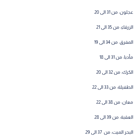
عجلون: من 31 الى 20
الزرقاء: من 35 الى 21
المفرق: من 34 الى 19
مأدبا: من 31 الى 18
الكرك: من 32 الى 20
الطفيلة: من 33 الى 22
معان: من 38 الى 22
العقبة: من 39 الى 28
البحر الميت: من 37 الى 29