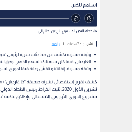
تشرين الأول 2020، تثبت انخراط رئيس الاتح
مشروع الدوري الأوروبي الانفصالي وإطلاق علامة "دوري فيفا الممتاز" (