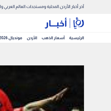
آخر أخبار الأردن المحلية ومستجدات العالم العربي والد
الرئيسية
أسعار الذهب
الأردن
مونديال 2026