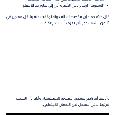
"المعونة": ارتفاع دخل الأسرة أدى إلى تجاوز حد الانتفاع
قال حاتم حماد إن مخصصات المعونة توقفت عنه بشكل مفاجئ في
12 من الشهر، دون أن يعرف أسباب الإيقاف.
وأوضح أنه راجع صندوق المعونة للاستفسار، وأبلغ بأن السبب
مرتبط بدخل مسجل لدى الضمان الاجتماعي.