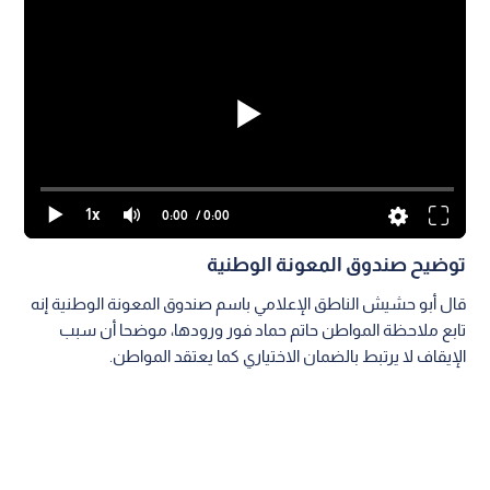
1x
0:00
/ 0:00
توضيح صندوق المعونة الوطنية
قال أبو حشيش الناطق الإعلامي باسم صندوق المعونة الوطنية إنه
تابع ملاحظة المواطن حاتم حماد فور ورودها، موضحا أن سبب
الإيقاف لا يرتبط بالضمان الاختياري كما يعتقد المواطن.