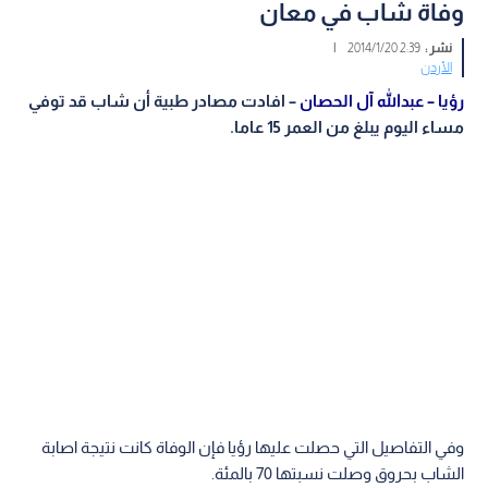
وفاة شاب في معان
نشر :
2:39 2014/1/20
|
الأردن
رؤيا – عبدالله آل الحصان
– افادت مصادر طبية أن شاب قد توفي
مساء اليوم يبلغ من العمر 15 عاما.
وفي التفاصيل التي حصلت عليها رؤيا فإن الوفاة كانت نتيجة اصابة
الشاب بحروق وصلت نسبتها 70 بالمئة.