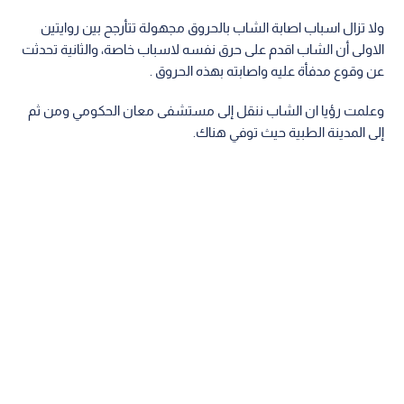
ولا تزال اسباب اصابة الشاب بالحروق مجهولة تتأرجح بين روايتين
الاولى أن الشاب اقدم على حرق نفسه لاسباب خاصة، والثانية تحدثت
عن وقوع مدفأة عليه واصابته بهذه الحروق .
وعلمت رؤيا ان الشاب ننقل إلى مستشفى معان الحكومي ومن ثم
إلى المدينة الطبية حيث توفي هناك.