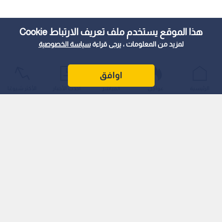
هذا الموقع يستخدم ملف تعريف الارتباط Cookie
لمزيد من المعلومات ، يرجى قراءة
سياسة الخصوصية
اوافق
الرئيسية
عواجل
المباشر
أحدث الأخبار
الأكثر شيوعًا