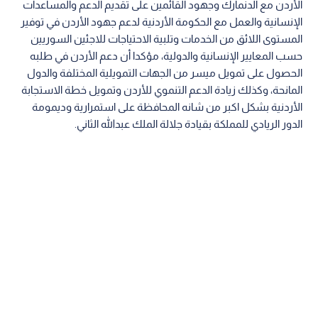
الأردن مع الدنمارك وجهود القائمين على تقديم الدعم والمساعدات
الإنسانية والعمل مع الحكومة الأردنية لدعم جهود الأردن في توفير
المستوى اللائق من الخدمات وتلبية الاحتياجات للاجئين السوريين
حسب المعايير الإنسانية والدولية، مؤكدا أن دعم الأردن في طلبه
الحصول على تمويل ميسر من الجهات التمويلية المختلفة والدول
المانحة، وكذلك زيادة الدعم التنموي للأردن وتمويل خطة الاستجابة
الأردنية بشكل اكبر من شانه المحافظة على استمرارية وديمومة
الدور الريادي للمملكة بقيادة جلالة الملك عبدالله الثاني.