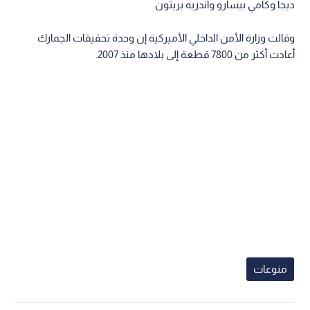
ديجا وكامي بيسارو وأندريه بريتون.
وقالت وزارة الأمن الداخلي الأميركية إن وحدة تحقيقات الجمارك
أعادت أكثر من 7800 قطعة إلى بلادها منذ 2007.
منوعات