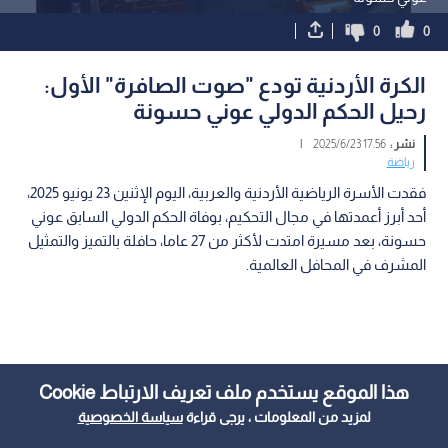
0
0
الكرة الأردنية تودع "صوت الصافرة" الأول:
رحيل الحكم الدولي عوني حسونة
نشر :
17:56 2025/6/23
|
رياضة
فقدت الأسرة الرياضية الأردنية والعربية، اليوم الإثنين 23 يونيو 2025،
أحد أبرز أعمدتها في مجال التحكيم، بوفاة الحكم الدولي السابق عوني
حسونة، بعد مسيرة امتدت لأكثر من 27 عاما، حافلة بالتميز والتمثيل
المشرف في المحافل العالمية.
هذا الموقع يستخدم ملف تعريف الارتباط Cookie
لمزيد من المعلومات ، يرجى قراءة
سياسة الخصوصية