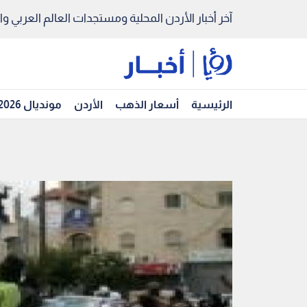
آخر أخبار الأردن المحلية ومستجدات العالم العربي والد
الرئيسية
أسعار الذهب
الأردن
مونديال 2026