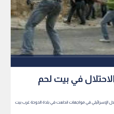
احتلال في بيت لحم
لال الإسرائيلي في مواجهات اندلعت في بلدة الدوحة غرب بيت