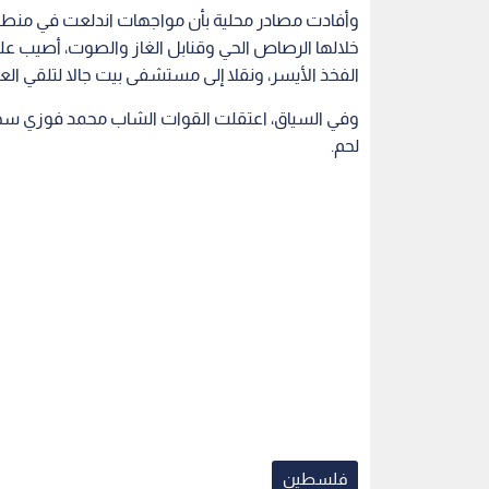
وأفادت مصادر محلية بأن مواجهات اندلعت في منطقة
خلالها الرصاص الحي وقنابل الغاز والصوت، أصيب عل
الفخذ الأيسر، ونقلا إلى مستشفى بيت جالا لتلقي العل
وفي السياق، اعتقلت القوات الشاب محمد فوزي سج
لحم.
فلسطين