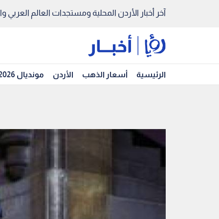
آخر أخبار الأردن المحلية ومستجدات العالم العربي والد
الرئيسية
أسعار الذهب
الأردن
مونديال 2026