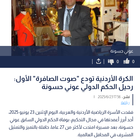
عوني حسونة
0
0
الكرة الأردنية تودع "صوت الصافرة" الأول:
رحيل الحكم الدولي عوني حسونة
نشر :
17:56 2025/6/23
|
رياضة
فقدت الأسرة الرياضية الأردنية والعربية، اليوم الإثنين 23 يونيو 2025،
أحد أبرز أعمدتها في مجال التحكيم، بوفاة الحكم الدولي السابق عوني
حسونة، بعد مسيرة امتدت لأكثر من 27 عاما، حافلة بالتميز والتمثيل
المشرف في المحافل العالمية.