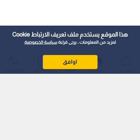
هذا الموقع يستخدم ملف تعريف الارتباط Cookie
لمزيد من المعلومات ، يرجى قراءة
سياسة الخصوصية
اوافق
الرئيسية
عواجل
المباشر
أحدث الأخبار
الأكثر شيوعًا