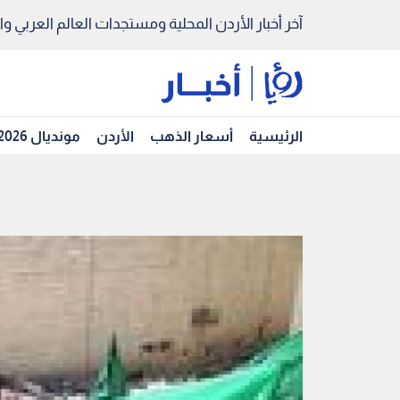
آخر أخبار الأردن المحلية ومستجدات العالم العربي والد
الرئيسية
أسعار الذهب
الأردن
مونديال 2026