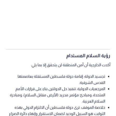
رؤية السلام المستدام
أكدت الخارجية أن أمن المنطقة لن يتحقق إلا بما يلي:
تجسيد الدولة: إقامة دولة فلسطين المستقلة بعاصمتها
القدس الشرقية.
المرجعيات الدولية: تنفيذ حل الدولتين بناء على قرارات الأمم
المتحدة، ومبادئ مؤتمر مدريد (الأرض مقابل السلام)، ومبادرة
السلام العربية.
خلاصة الموقف: ترى دولة فلسطين أن الالتزام الدولي بهذه
الثوابت هو السبيل الوحيد لضمان الاستقرار وإنهاء دائرة الصراع